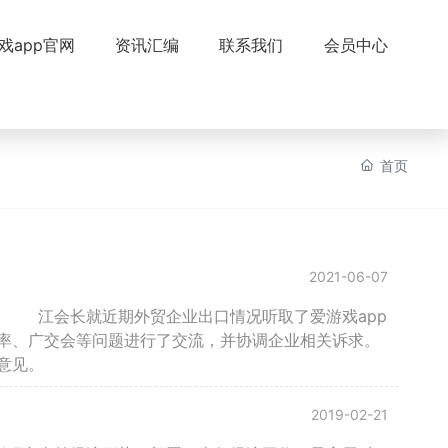
戏app官网
资讯汇编
联系我们
会员中心
首页
2021-06-07
 江会长就近期外贸企业出口情况听取了爱游戏app
率、广交会等问题进行了交流，并协调企业相关诉求。
意见。
2019-02-21