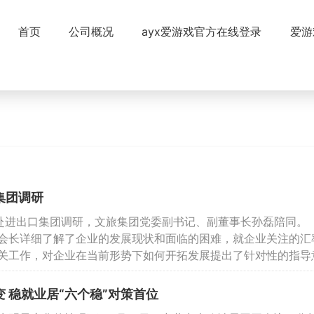
首页
公司概况
ayx爱游戏官方在线登录
爱游
资讯汇编
集团调研
赴进出口集团调研，文旅集团党委副书记、副董事长孙磊陪同。
会长详细了解了企业的发展现状和面临的困难，就企业关注的汇
关工作，对企业在当前形势下如何开拓发展提出了针对性的指导
 稳就业居“六个稳”对策首位