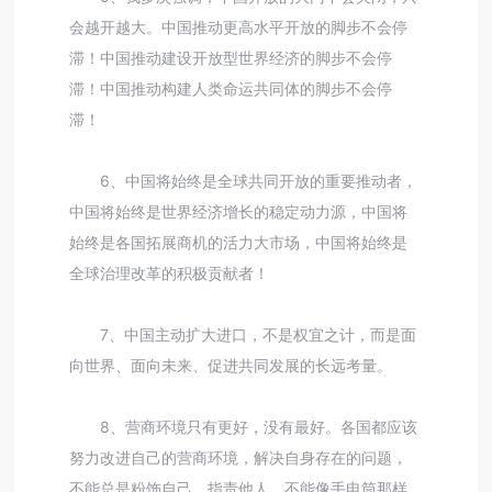
会越开越大。中国推动更高水平开放的脚步不会停
滞！中国推动建设开放型世界经济的脚步不会停
滞！中国推动构建人类命运共同体的脚步不会停
滞！
6、中国将始终是全球共同开放的重要推动者，
中国将始终是世界经济增长的稳定动力源，中国将
始终是各国拓展商机的活力大市场，中国将始终是
全球治理改革的积极贡献者！
7、中国主动扩大进口，不是权宜之计，而是面
向世界、面向未来、促进共同发展的长远考量。
8、营商环境只有更好，没有最好。各国都应该
努力改进自己的营商环境，解决自身存在的问题，
不能总是粉饰自己、指责他人，不能像手电筒那样