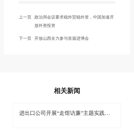
上一页
政治局会议要求稳外贸稳外资，中国加速开
放外资投资
下一页
开放山西全力参与首届进博会
相关新闻
进出口公司开展“走馆访廉”主题实践活
动