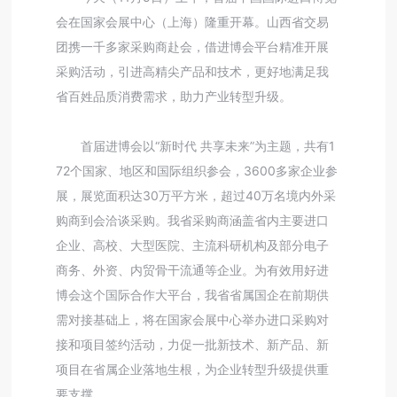
会在国家会展中心（上海）隆重开幕。山西省交易
团携一千多家采购商赴会，借进博会平台精准开展
采购活动，引进高精尖产品和技术，更好地满足我
省百姓品质消费需求，助力产业转型升级。
首届进博会以“新时代 共享未来”为主题，共有1
72个国家、地区和国际组织参会，3600多家企业参
展，展览面积达30万平方米，超过40万名境内外采
购商到会洽谈采购。我省采购商涵盖省内主要进口
企业、高校、大型医院、主流科研机构及部分电子
商务、外资、内贸骨干流通等企业。为有效用好进
博会这个国际合作大平台，我省省属国企在前期供
需对接基础上，将在国家会展中心举办进口采购对
接和项目签约活动，力促一批新技术、新产品、新
项目在省属企业落地生根，为企业转型升级提供重
要支撑。