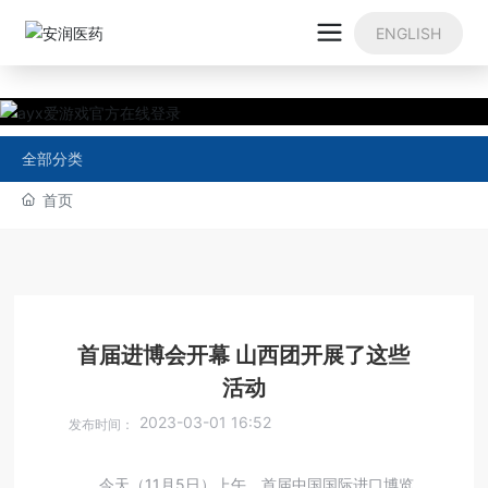
ENGLISH
全部分类
首页
首届进博会开幕 山西团开展了这些
活动
2023-03-01 16:52
发布时间：
今天（11月5日）上午，首届中国国际进口博览