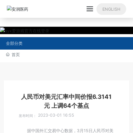
ENGLISH
全部分类
首页
人民币对美元汇率中间价报6.3141
元 上调64个基点
2023-03-01 16:55
发布时间：
据中国外汇交易中心数据，3月15日人民币对美